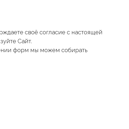
ерждаете своё согласие с настоящей
зуйте Сайт.
нении форм мы можем собирать