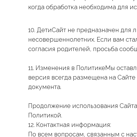
когда обработка необходима для и
10. ДетиСайт не предназначен для 
несовершеннолетних. Если вам стал
согласия родителей, просьба сообщ
11. Изменения в ПолитикеМы оставл
версия всегда размещена на Сайте 
документа.
Продолжение использования Сайта
Политикой.
12. Контактная информация:
По всем вопросам, связанным с на