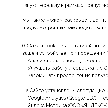
такую передачу в рамках, предусм
Мы также можем раскрывать данные
предусмотренных законодательств
6. Файлы cookie и аналитикаСайт и
вашем устройстве при посещении С
— Анализировать посещаемость и п
— Улучшать работу и содержание С
— Запоминать предпочтения польз
На Сайте установлены следующие 
— Google Analytics (Google LLC) —
— Яндекс Метрика (ООО «ЯНДЕКС»)