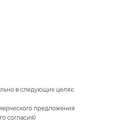
льно в следующих целях:
ммерческого предложения
о согласия)