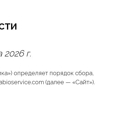
СТИ
 2026 г.
ка») определяет порядок сбора,
ioservice.com (далее — «Сайт»).