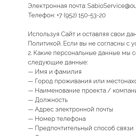
Электронная почта: SabioService@o
Телефон: +7 (952) 150-53-20
Используя Сайт и оставляя свои да
Политикой. Если вы не согласны с 
2. Какие персональные данные мы
следующие данные:
— Имя и фамилия
— Город проживания или местонах
— Наименование проекта / компан
— Должность
— Адрес электронной почты
— Номер телефона
— Предпочтительный способ связи