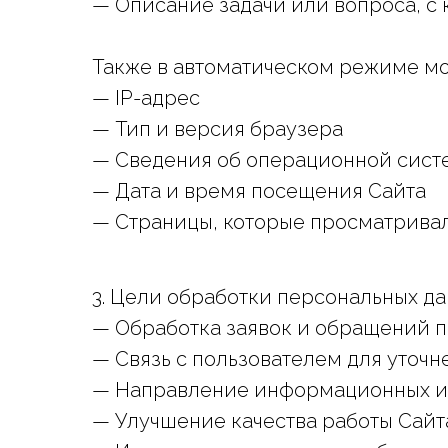
— Описание задачи или вопроса, с
Также в автоматическом режиме мо
— IP-адрес
— Тип и версия браузера
— Сведения об операционной сист
— Дата и время посещения Сайта
— Страницы, которые просматривал
3. Цели обработки персональных д
— Обработка заявок и обращений 
— Связь с пользователем для уточ
— Направление информационных и р
— Улучшение качества работы Сайта