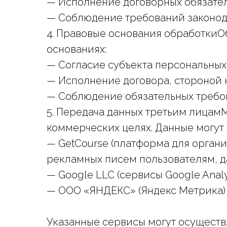
— Исполнение договорных обязате
— Соблюдение требований законод
4. Правовые основания обработкиО
основаниях:
— Согласие субъекта персональных 
— Исполнение договора, стороной 
— Соблюдение обязательных требо
5. Передача данных третьим лицам
коммерческих целях. Данные могут
— GetCourse (платформа для орган
рекламных писем пользователям, д
— Google LLC (сервисы Google Anal
— ООО «ЯНДЕКС» (Яндекс Метрика) 
Указанные сервисы могут осуществл