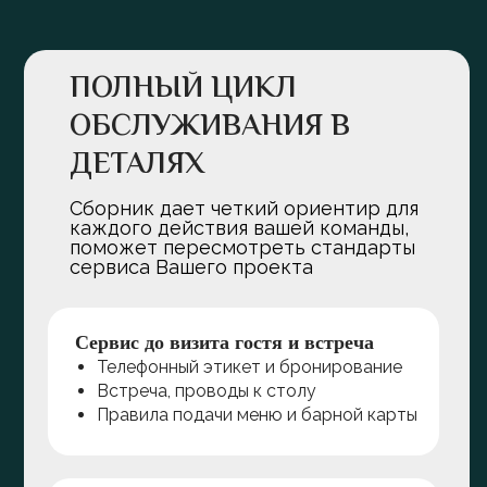
ПОЛНЫЙ ЦИКЛ
ОБСЛУЖИВАНИЯ В
ДЕТАЛЯХ
Сборник дает четкий ориентир для
каждого действия вашей команды,
поможет пересмотреть стандарты
сервиса Вашего проекта
Сервис до визита гостя и встреча
Телефонный этикет и бронирование
Встреча, проводы к столу
Правила подачи меню и барной карты