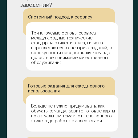
заведении?
Системный подход к сервису
Три ключевые основы сервиса —
международные технические
стандарты, этикет и этика, гигиена —
переплетаются в сценариях заданий, в
совокупности предоставляя команде
целостное понимание качественного
обслуживания
Готовые задания для ежедневного
использования
Больше не нужно придумывать, как
обучать команду. Берите готовые карты
по актуальным темам: от телефонного
этикета до работы с аллергенами