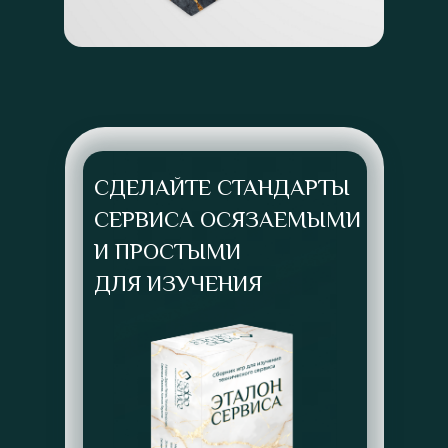
СДЕЛАЙТЕ СТАНДАРТЫ
СЕРВИСА ОСЯЗАЕМЫМИ
И ПРОСТЫМИ
ДЛЯ ИЗУЧЕНИЯ