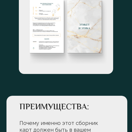
ПРЕИМУЩЕСТВА:
Почему именно этот сборник
карт должен быть в вашем