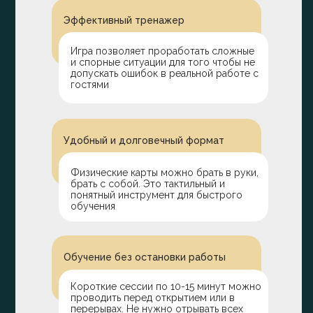
Эффективный тренажер
Игра позволяет проработать сложные
и спорные ситуации для того чтобы не
допускать ошибок в реальной работе с
гостями
Удобный и долговечный формат
Физические карты можно брать в руки,
брать с собой. Это тактильный и
понятный инструмент для быстрого
обучения
Обучение без остановки работы
Короткие сессии по 10-15 минут можно
проводить перед открытием или в
перерывах. Не нужно отрывать всех