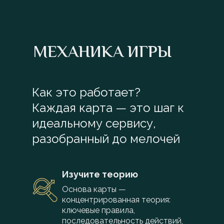
МЕХАНИКА ИГРЫ
Как это работает?
Каждая карта — это шаг к
идеальному сервису,
разобранный до мелочей
Изучите теорию
Основа карты —
концентрированная теория:
ключевые правила,
последовательность действий,