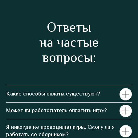
Ответы
на частые
вопросы:
Какие способы оплаты существуют?
Может ли работодатель оплатить игру?
Я никогда не проводил(а) игры. Смогу ли я
работать со сборником?