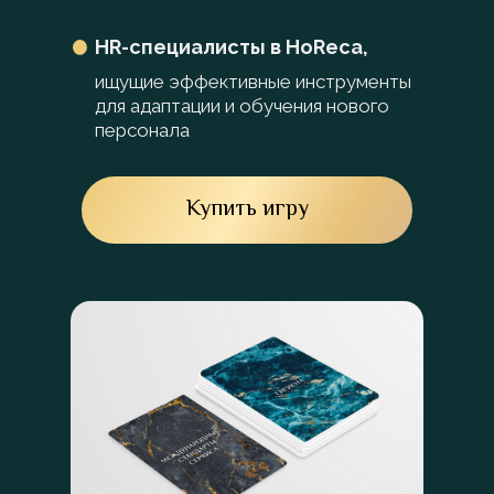
HR-специалисты в HoReca,
ищущие эффективные инструменты
для адаптации и обучения нового
персонала
Купить игру