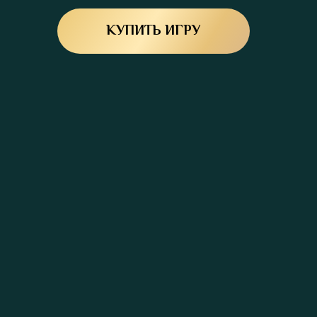
КУПИТЬ ИГРУ