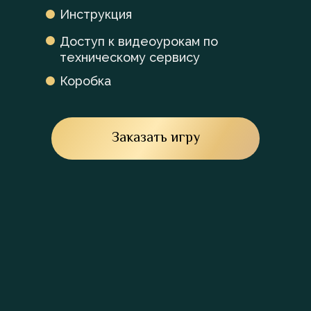
Инструкция
Доступ к видеоурокам по
техническому сервису
Коробка
Заказать игру