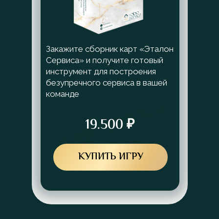
Закажите сборник карт «Эталон
Сервиса» и получите готовый
инструмент для построения
безупречного сервиса в вашей
команде
19.500 ₽
КУПИТЬ ИГРУ