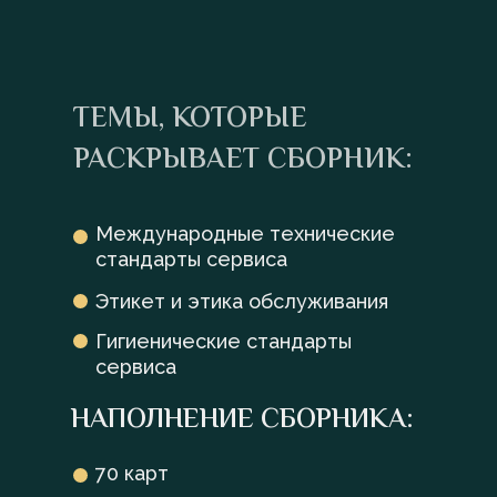
ТЕМЫ, КОТОРЫЕ
РАСКРЫВАЕТ СБОРНИК:
Международные технические
стандарты сервиса
Этикет и этика обслуживания
Гигиенические стандарты
сервиса
НАПОЛНЕНИЕ СБОРНИКА:
70 карт