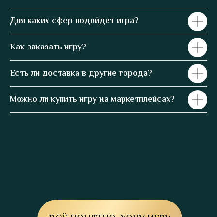
Для каких сфер подойдет игра?
Как заказать игру?
Есть ли доставка в другие города?
Можно ли купить игру на маркетплейсах?