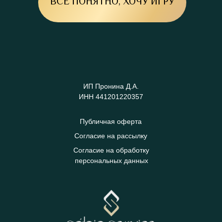
ВСЁ ПОНЯТНО, ХОЧУ ИГРУ
ИП Пронина Д.А.
ИНН 441201220357
Публичная оферта
Согласие на рассылку
Согласие на обработку
персональных данных