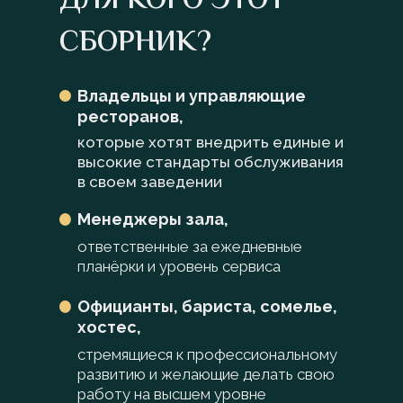
ДЛЯ КОГО ЭТОТ
СБОРНИК?
Владельцы и управляющие
ресторанов,
которые хотят внедрить единые и
высокие стандарты обслуживания
в своем заведении
Менеджеры зала,
ответственные за ежедневные
планёрки и уровень сервиса
Официанты, бариста, сомелье,
хостес,
стремящиеся к профессиональному
развитию и желающие делать свою
работу на высшем уровне