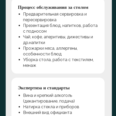
Процесс обслуживания за столом
Предварительная сервировка и
пересервировка
Презентация блюд, напитков, работа
с подносом
Чай, кофе, аперитивы, дижестивы и
др.напитки
Прожарки мяса, аллергены,
особенности блюд
Уборка стола, работа с текстилем,
менаж
Экспертиза и стандарты
Вина и крепкий алкоголь
(декантирование, подача)
Натирка стекла и приборов
Внешний вид официанта