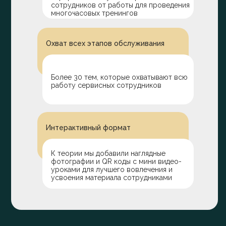
сотрудников от работы для проведения
многочасовых тренингов
Охват всех этапов обслуживания
Более 30 тем, которые охватывают всю
работу сервисных сотрудников
Интерактивный формат
К теории мы добавили наглядные
фотографии и QR коды с мини видео-
уроками для лучшего вовлечения и
усвоения материала сотрудниками