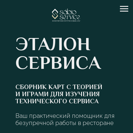
ЭТАЛОН
СЕРВИСА
СБОРНИК КАРТ С ТЕОРИЕЙ
И ИГРАМИ ДЛЯ ИЗУЧЕНИЯ
ТЕХНИЧЕСКОГО СЕРВИСА
Ваш практический помощник для
безупречной работы в ресторане