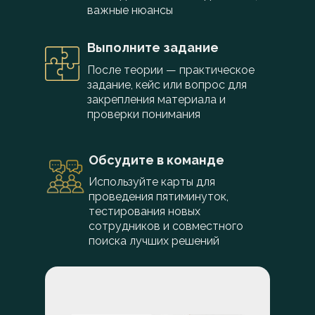
важные нюансы
Выполните задание
После теории — практическое
задание, кейс или вопрос для
закрепления материала и
проверки понимания
Обсудите в команде
Используйте карты для
проведения пятиминуток,
тестирования новых
сотрудников и совместного
поиска лучших решений