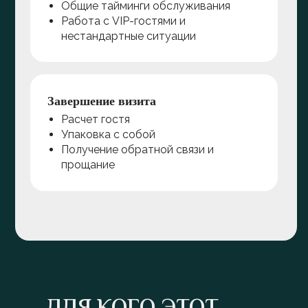
Общие тайминги обслуживания
Работа с VIP-гостями и
нестандартные ситуации
Завершение визита
Расчет гостя
Упаковка с собой
Получение обратной связи и
прощание